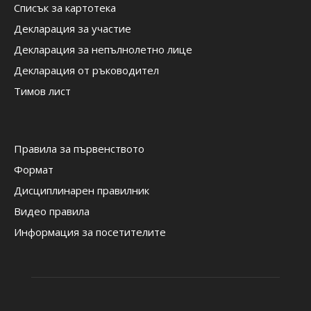
Списък за картотека
Декларация за участие
Декларация за непълнолетно лице
Декларация от ръководител
Тимов лист
Правила за първенството
Формат
Дисциплинарен правилник
Видео правила
Информация за посетителите