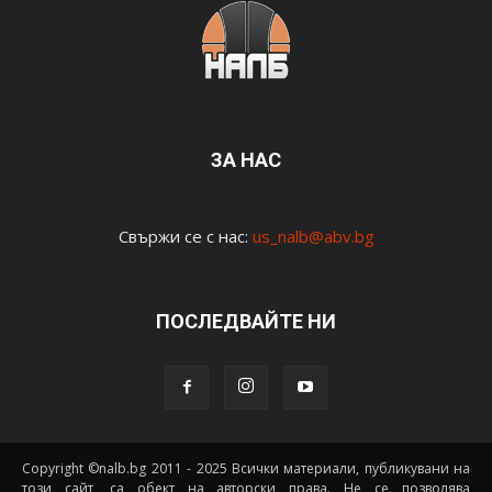
ЗА НАС
Свържи се с нас:
us_nalb@abv.bg
ПОСЛЕДВАЙТЕ НИ
Copyright ©nalb.bg 2011 - 2025 Всички материали, публикувани на
този сайт, са обект на авторски права. Не се позволява