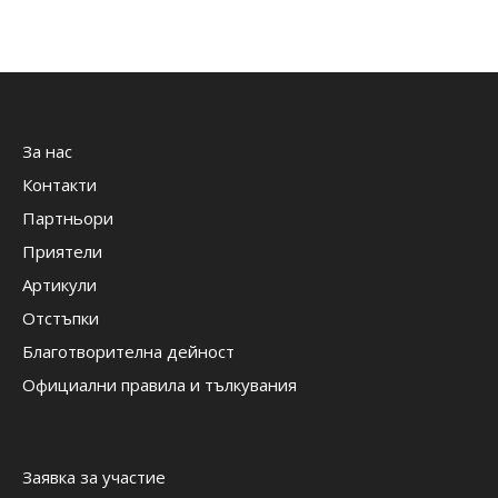
За нас
Контакти
Партньори
Приятели
Артикули
Отстъпки
Благотворителна дейност
Официални правила и тълкувания
Заявка за участие