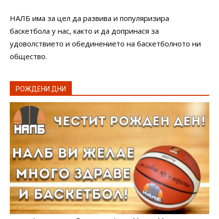
НАЛБ има за цел да развива и популяризира
баскетбола у нас, както и да допринася за
удоволствието и обединението на баскетболното ни
общество.
РОЖДЕНИ ДНИ