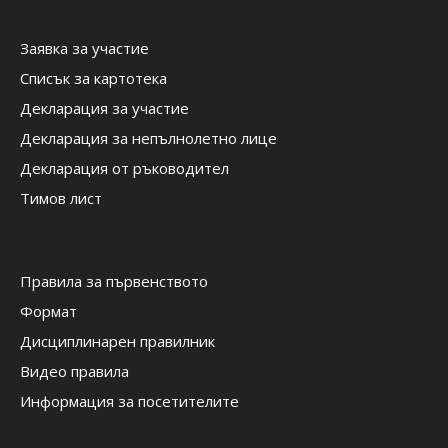
Заявка за участие
Списък за картотека
Декларация за участие
Декларация за непълнолетно лице
Декларация от ръководител
Тимов лист
Правила за първенството
Формат
Дисциплинарен правилник
Видео правила
Информация за посетителите