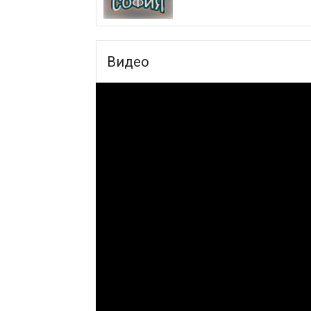
Видео