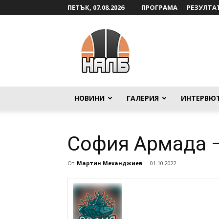
ПЕТЪК, 07.08.2026
ПРОГРАМА
РЕЗУЛТА
НАЛБ
НОВИНИ
ГАЛЕРИЯ
ИНТЕРВЮ
София Армада 
От
Мартин Механджиев
-
01.10.2022