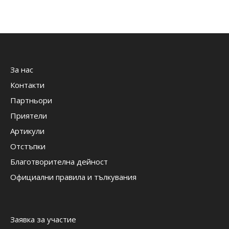
За нас
Контакти
Партньори
Приятели
Артикули
Отстъпки
Благотворителна дейност
Официални правила и тълкувания
Заявка за участие