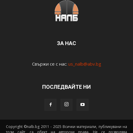
ЗА НАС
Свържи се с нас:
us_nalb@abv.bg
ПОСЛЕДВАЙТЕ НИ
Copyright ©nalb.bg 2011 - 2025 Всички материали, публикувани на
този сайт, са обект на авторски права. Не се позволява