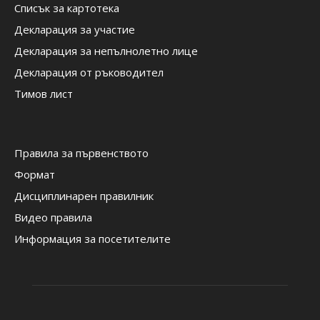
Списък за картотека
Декларация за участие
Декларация за непълнолетно лице
Декларация от ръководител
Тимов лист
Правила за първенството
Формат
Дисциплинарен правилник
Видео правила
Информация за посетителите