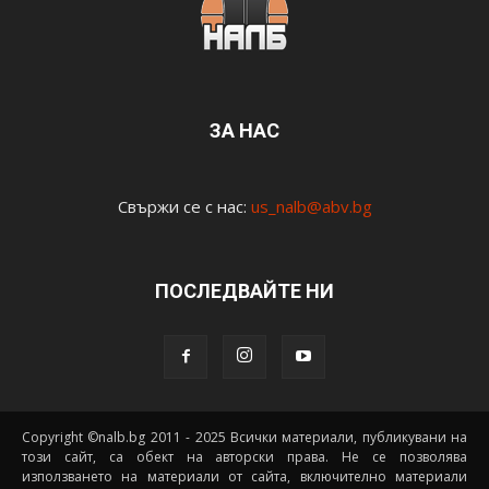
ЗА НАС
Свържи се с нас:
us_nalb@abv.bg
ПОСЛЕДВАЙТЕ НИ
Copyright ©nalb.bg 2011 - 2025 Всички материали, публикувани на
този сайт, са обект на авторски права. Не се позволява
използването на материали от сайта, включително материали