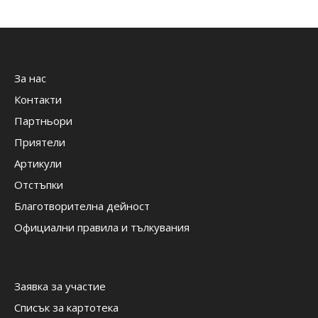
За нас
Контакти
Партньори
Приятели
Артикули
Отстъпки
Благотворителна дейност
Официални правила и тълкувания
Заявка за участие
Списък за картотека