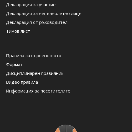
Декларация за участие
Декларация за непълнолетно лице
Декларация от ръководител
Тимов лист
Правила за първенството
Формат
Дисциплинарен правилник
Видео правила
Информация за посетителите