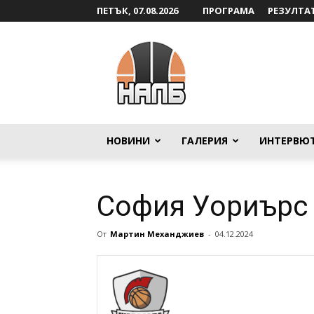
ПЕТЪК, 07.08.2026
ПРОГРАМА
РЕЗУЛТА
НАЛБ
НОВИНИ
ГАЛЕРИЯ
ИНТЕРВЮ
София Уориърс
От
Мартин Механджиев
-
04.12.2024