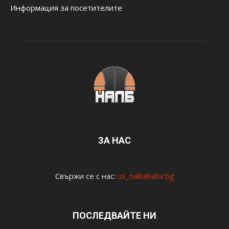
Информация за посетителите
ЗА НАС
Свържи се с нас:
us_nalb@abv.bg
ПОСЛЕДВАЙТЕ НИ