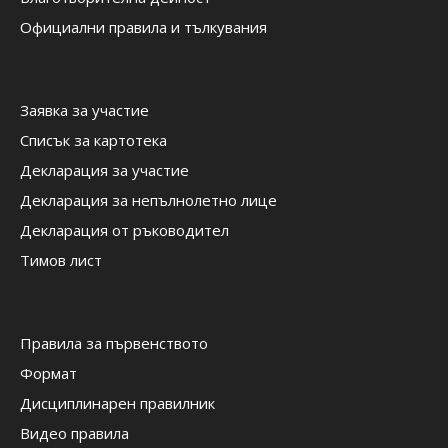
Официални правила и тълкувания
Заявка за участие
Списък за картотека
Декларация за участие
Декларация за непълнолетно лице
Декларация от ръководител
Тимов лист
Правила за първенството
Формат
Дисциплинарен правилник
Видео правила