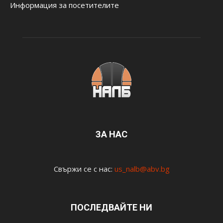
Информация за посетителите
ЗА НАС
Свържи се с нас:
us_nalb@abv.bg
ПОСЛЕДВАЙТЕ НИ