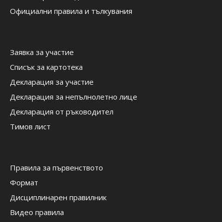
Официални правила и тълкувания
Заявка за участие
Списък за картотека
Декларация за участие
Декларация за непълнолетно лице
Декларация от ръководител
Тимов лист
Правила за първенството
Формат
Дисциплинарен правилник
Видео правила