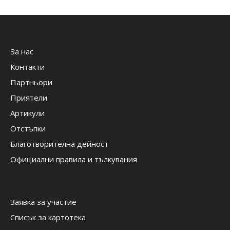
За нас
Контакти
Партньори
Приятели
Артикули
Отстъпки
Благотворителна дейност
Официални правила и тълкувания
Заявка за участие
Списък за картотека