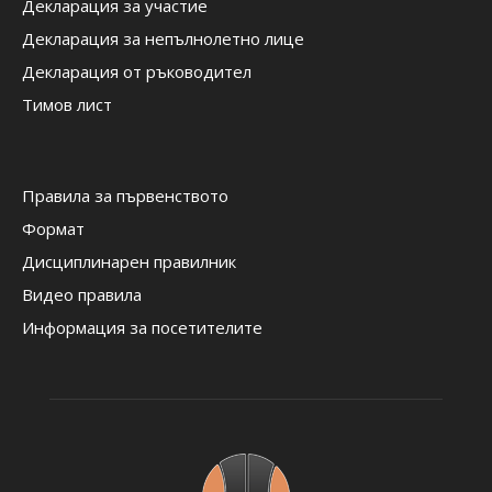
Декларация за участие
Декларация за непълнолетно лице
Декларация от ръководител
Тимов лист
Правила за първенството
Формат
Дисциплинарен правилник
Видео правила
Информация за посетителите