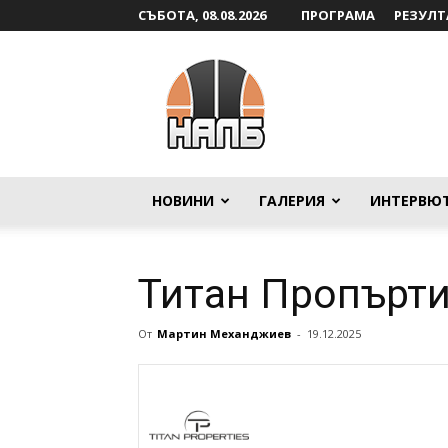
СЪБОТА, 08.08.2026
ПРОГРАМА
РЕЗУЛТ
НАЛБ
НОВИНИ
ГАЛЕРИЯ
ИНТЕРВЮ
Титан Пропърти
От
Мартин Механджиев
-
19.12.2025