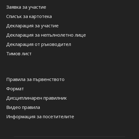
Заявка за участие
Списък за картотека
Декларация за участие
Декларация за непълнолетно лице
Декларация от ръководител
Тимов лист
Правила за първенството
Формат
Дисциплинарен правилник
Видео правила
Информация за посетителите