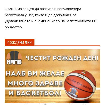
НАЛБ има за цел да развива и популяризира
баскетбола у нас, както и да допринася за
удоволствието и обединението на баскетболното ни
общество.
РОЖДЕНИ ДНИ