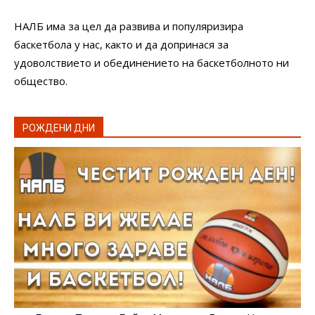
НАЛБ има за цел да развива и популяризира
баскетбола у нас, както и да допринася за
удоволствието и обединението на баскетболното ни
общество.
РОЖДЕНИ ДНИ