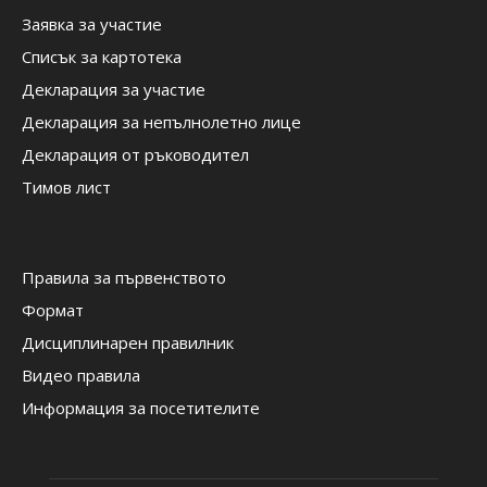
Заявка за участие
Списък за картотека
Декларация за участие
Декларация за непълнолетно лице
Декларация от ръководител
Тимов лист
Правила за първенството
Формат
Дисциплинарен правилник
Видео правила
Информация за посетителите