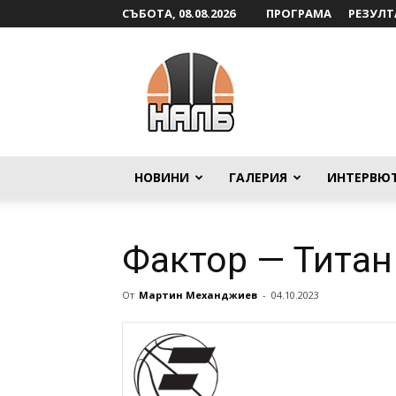
СЪБОТА, 08.08.2026
ПРОГРАМА
РЕЗУЛТ
НАЛБ
НОВИНИ
ГАЛЕРИЯ
ИНТЕРВЮ
Фактор — Титан
От
Мартин Механджиев
-
04.10.2023