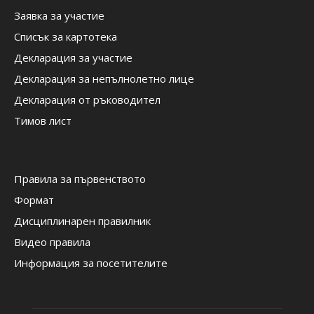
Заявка за участие
Списък за картотека
Декларация за участие
Декларация за непълнолетно лице
Декларация от ръководител
Тимов лист
Правила за първенството
Формат
Дисциплинарен правилник
Видео правила
Информация за посетителите