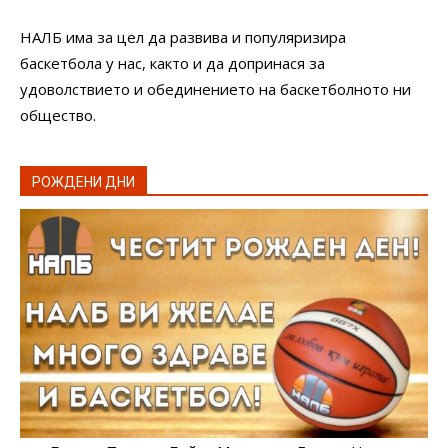
НАЛБ има за цел да развива и популяризира
баскетбола у нас, както и да допринася за
удоволствието и обединението на баскетболното ни
общество.
РОЖДЕНИ ДНИ