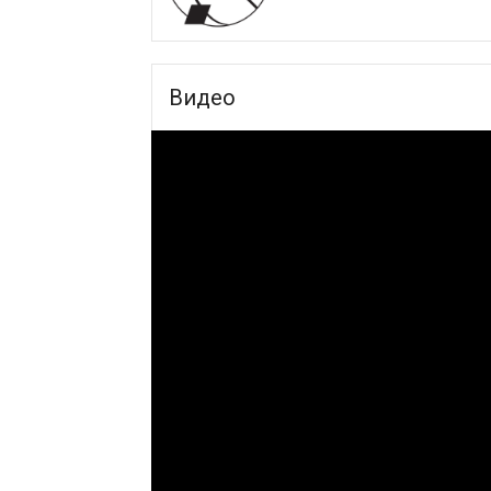
Видео