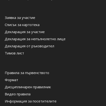
Заявка за участие
Списък за картотека
Декларация за участие
Декларация за непълнолетно лице
Декларация от ръководител
Тимов лист
Правила за първенството
Формат
Дисциплинарен правилник
Видео правила
Информация за посетителите