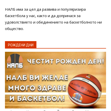
НАЛБ има за цел да развива и популяризира
баскетбола у нас, както и да допринася за
удоволствието и обединението на баскетболното ни
общество.
РОЖДЕНИ ДНИ