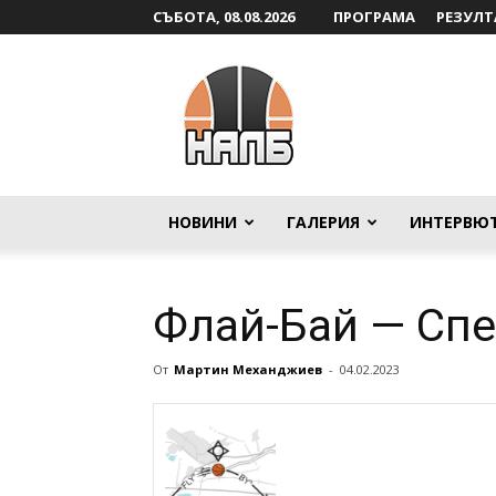
СЪБОТА, 08.08.2026
ПРОГРАМА
РЕЗУЛТ
НАЛБ
НОВИНИ
ГАЛЕРИЯ
ИНТЕРВЮ
Флай-Бай — Сп
От
Мартин Механджиев
-
04.02.2023