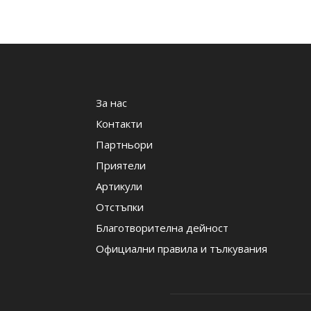
За нас
Контакти
Партньори
Приятели
Артикули
Отстъпки
Благотворителна дейност
Официални правила и тълкувания