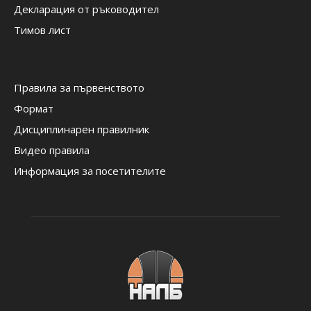
Декларация от ръководител
Тимов лист
Правила за първенството
Формат
Дисциплинарен правилник
Видео правила
Информация за посетителите