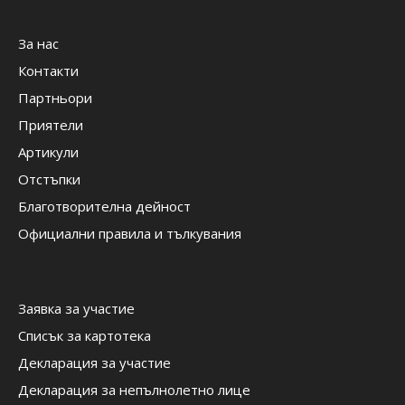
За нас
Контакти
Партньори
Приятели
Артикули
Отстъпки
Благотворителна дейност
Официални правила и тълкувания
Заявка за участие
Списък за картотека
Декларация за участие
Декларация за непълнолетно лице