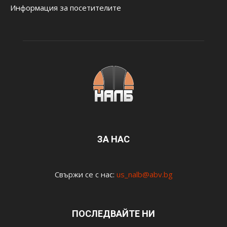
Информация за посетителите
ЗА НАС
Свържи се с нас:
us_nalb@abv.bg
ПОСЛЕДВАЙТЕ НИ