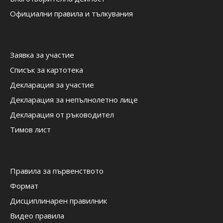
Официални правила и тълкувания
Заявка за участие
Списък за картотека
Декларация за участие
Декларация за непълнолетно лице
Декларация от ръководител
Тимов лист
Правила за първенството
Формат
Дисциплинарен правилник
Видео правила