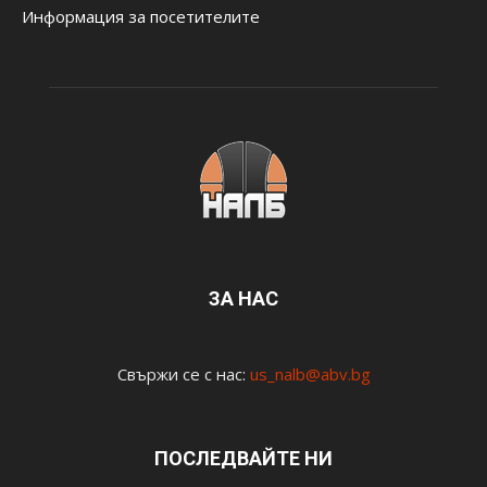
Информация за посетителите
ЗА НАС
Свържи се с нас:
us_nalb@abv.bg
ПОСЛЕДВАЙТЕ НИ