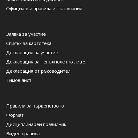
Официални правила и тълкувания
Заявка за участие
Списък за картотека
Декларация за участие
Декларация за непълнолетно лице
Декларация от ръководител
Тимов лист
Правила за първенството
Формат
Дисциплинарен правилник
Видео правила