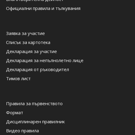
Официални правила и тълкувания
Заявка за участие
Списък за картотека
Декларация за участие
Декларация за непълнолетно лице
Декларация от ръководител
Тимов лист
Правила за първенството
Формат
Дисциплинарен правилник
Видео правила