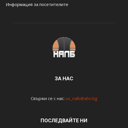
Информация за посетителите
ЗА НАС
Свържи се с нас:
us_nalb@abv.bg
ПОСЛЕДВАЙТЕ НИ