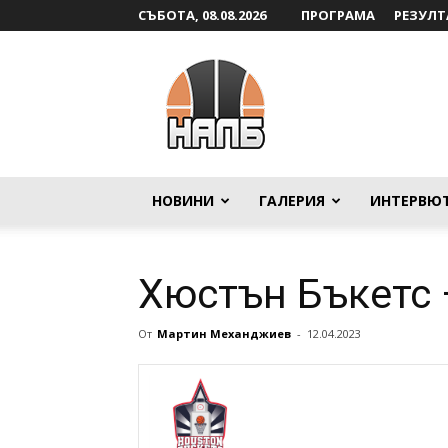
СЪБОТА, 08.08.2026
ПРОГРАМА
РЕЗУЛТ
НАЛБ
НОВИНИ
ГАЛЕРИЯ
ИНТЕРВЮ
Хюстън Бъкетс 
От
Мартин Механджиев
-
12.04.2023