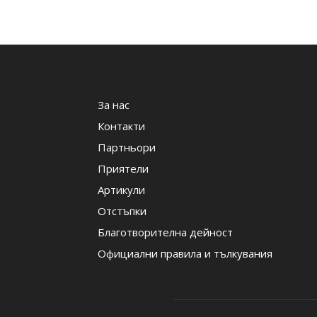
За нас
Контакти
Партньори
Приятели
Артикули
Отстъпки
Благотворителна дейност
Официални правила и тълкувания