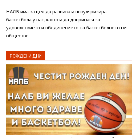
НАЛБ има за цел да развива и популяризира
баскетбола у нас, както и да допринася за
удоволствието и обединението на баскетболното ни
общество.
РОЖДЕНИ ДНИ