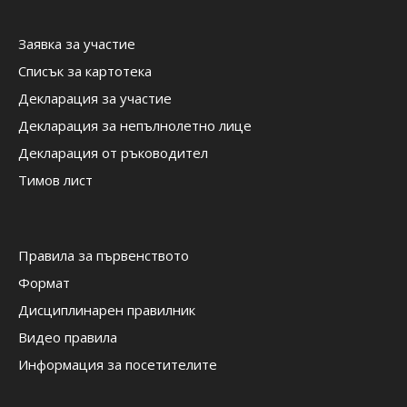
Заявка за участие
Списък за картотека
Декларация за участие
Декларация за непълнолетно лице
Декларация от ръководител
Тимов лист
Правила за първенството
Формат
Дисциплинарен правилник
Видео правила
Информация за посетителите