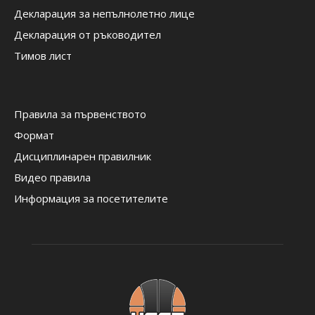
Декларация за непълнолетно лице
Декларация от ръководител
Тимов лист
Правила за първенството
Формат
Дисциплинарен правилник
Видео правила
Информация за посетителите