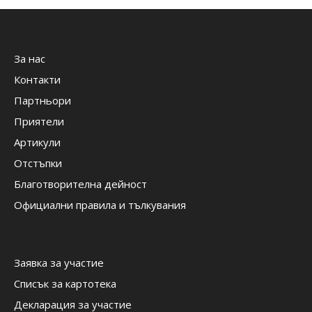
За нас
Контакти
Партньори
Приятели
Артикули
Отстъпки
Благотворителна дейност
Официални правила и тълкувания
Заявка за участие
Списък за картотека
Декларация за участие