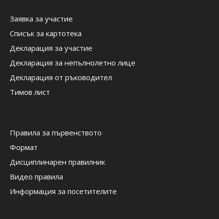
Заявка за участие
Списък за картотека
Декларация за участие
Декларация за непълнолетно лице
Декларация от ръководител
Тимов лист
Правила за първенството
Формат
Дисциплинарен правилник
Видео правила
Информация за посетителите