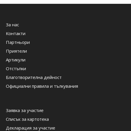
За нас
Контакти
Партньори
Приятели
Артикули
Отстъпки
Благотворителна дейност
Официални правила и тълкувания
Заявка за участие
Списък за картотека
Декларация за участие