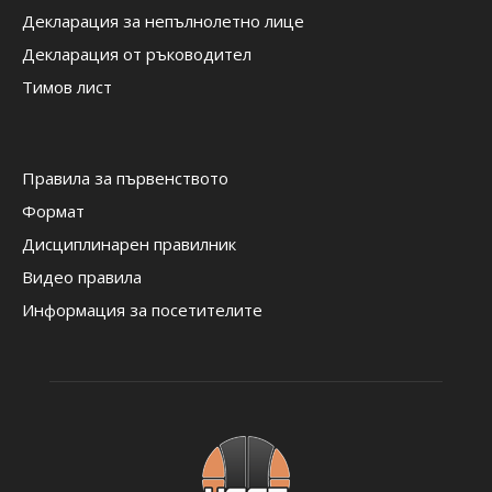
Декларация за непълнолетно лице
Декларация от ръководител
Тимов лист
Правила за първенството
Формат
Дисциплинарен правилник
Видео правила
Информация за посетителите