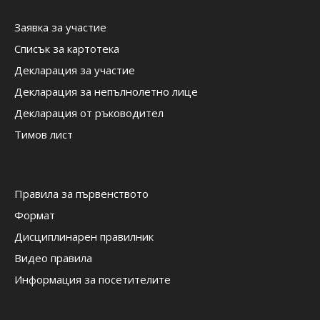
Заявка за участие
Списък за картотека
Декларация за участие
Декларация за непълнолетно лице
Декларация от ръководител
Тимов лист
Правила за първенството
Формат
Дисциплинарен правилник
Видео правила
Информация за посетителите