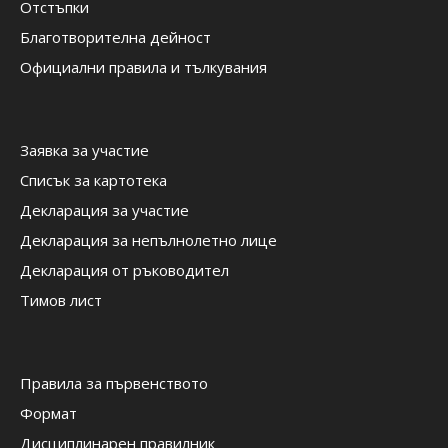
Отстъпки
Благотворителна дейност
Официални правила и тълкувания
Заявка за участие
Списък за картотека
Декларация за участие
Декларация за непълнолетно лице
Декларация от ръководител
Тимов лист
Правила за първенството
Формат
Дисциплинарен правилник