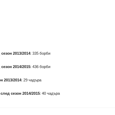
 сезон 2013/2014
: 335 борби
 сезон 2014/2015
: 436 борби
н 2013/2014
: 29 чадъра
след сезон 2014/2015
: 40 чадъра