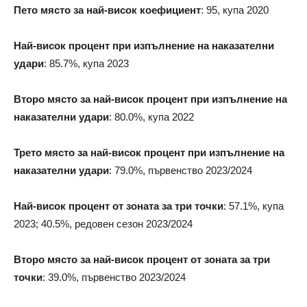
Пето място за най-висок коефициент
: 95, купа 2020
Най-висок процент при изпълнение на наказателни
удари
: 85.7%, купа 2023
Второ място за най-висок процент при изпълнение на
наказателни удари
: 80.0%, купа 2022
Трето място за най-висок процент при изпълнение на
наказателни удари
: 79.0%, първенство 2023/2024
Най-висок процент от зоната за три точки
: 57.1%, купа
2023; 40.5%, редовен сезон 2023/2024
Второ място за най-висок процент от зоната за три
точки
: 39.0%, първенство 2023/2024