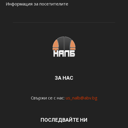
Информация за посетителите
ЗА НАС
Свържи се с нас:
us_nalb@abv.bg
ПОСЛЕДВАЙТЕ НИ