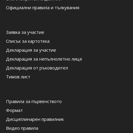
Официални правила и тълкувания
Заявка за участие
Списък за картотека
Декларация за участие
Декларация за непълнолетно лице
Декларация от ръководител
Тимов лист
Правила за първенството
Формат
Дисциплинарен правилник
Видео правила