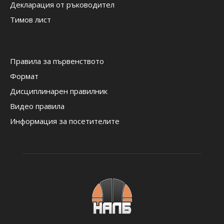
Декларация от ръководител
Тимов лист
Правила за първенството
Формат
Дисциплинарен правилник
Видео правила
Информация за посетителите