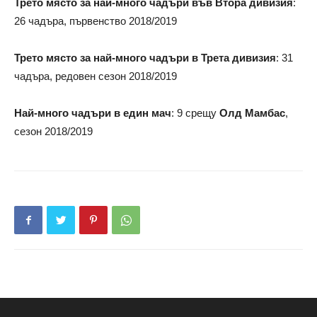
Трето място за най-много чадъри във Втора дивизия
:
26 чадъра, първенство 2018/2019
Трето място за най-много чадъри в Трета дивизия
: 31
чадъра, редовен сезон 2018/2019
Най-много чадъри в един мач
: 9 срещу
Олд
Мамбас
,
сезон 2018/2019