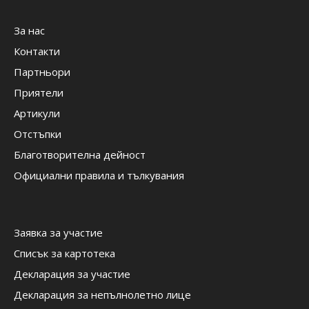
За нас
Контакти
Партньори
Приятели
Артикули
Отстъпки
Благотворителна дейност
Официални правила и тълкувания
Заявка за участие
Списък за картотека
Декларация за участие
Декларация за непълнолетно лице