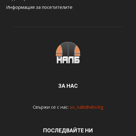
Информация за посетителите
ЗА НАС
Свържи се с нас:
us_nalb@abv.bg
ПОСЛЕДВАЙТЕ НИ