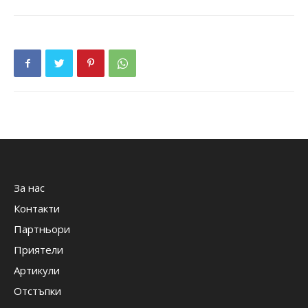
За нас
Контакти
Партньори
Приятели
Артикули
Отстъпки