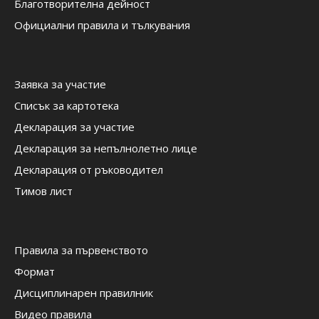
Благотворителна дейност
Официални правила и тълкувания
Заявка за участие
Списък за картотека
Декларация за участие
Декларация за непълнолетно лице
Декларация от ръководител
Тимов лист
Правила за първенството
Формат
Дисциплинарен правилник
Видео правила