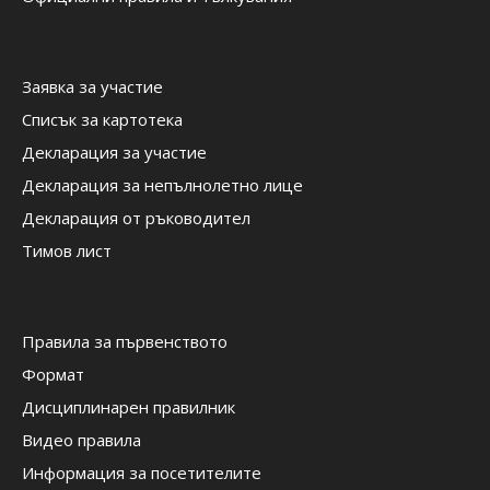
Заявка за участие
Списък за картотека
Декларация за участие
Декларация за непълнолетно лице
Декларация от ръководител
Тимов лист
Правила за първенството
Формат
Дисциплинарен правилник
Видео правила
Информация за посетителите