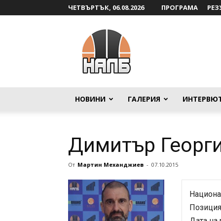
ЧЕТВЪРТЪК, 06.08.2026
ПРОГРАМА
РЕЗ
НАЛБ
НОВИНИ
ГАЛЕРИЯ
ИНТЕРВЮ
Димитър Георги
От
Мартин Механджиев
-
07.10.2015
Национа
Позиция
Дата на