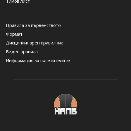
Тимов лист
Правила за първенството
Формат
Дисциплинарен правилник
Видео правила
Информация за посетителите