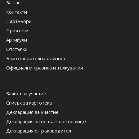
За нас
Контакти
Партньори
Приятели
Артикули
Отстъпки
Благотворителна дейност
Официални правила и тълкувания
Заявка за участие
Списък за картотека
Декларация за участие
Декларация за непълнолетно лице
Декларация от ръководител