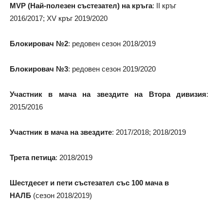
MVP (Най-полезен състезател) на кръга
: II кръг
2016/2017; XV кръг 2019/2020
Блокировач №2
: редовен сезон 2018/2019
Блокировач №3
: редовен сезон 2019/2020
Участник в мача на звездите на Втора дивизия
:
2015/2016
Участник в мача на звездите
: 2017/2018; 2018/2019
Трета петица
: 2018/2019
Шестдесет и пети състезател със 100 мача в
НАЛБ
(сезон 2018/2019)