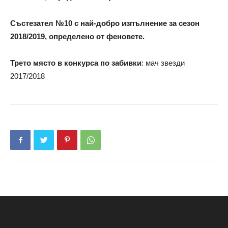
Състезател №10 с най-добро изпълнение за сезон
2018/2019, определено от феновете.
Трето място в конкурса по забивки
: мач звезди
2017/2018