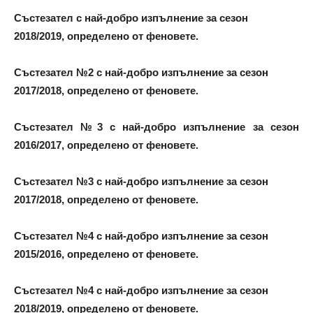
Състезател с най-добро изпълнение за сезон
2018/2019, определено от феновете.
Състезател №2 с най-добро изпълнение за сезон
2017/2018, определено от феновете.
Състезател №3 с най-добро изпълнение за сезон
2016/2017, определено от феновете.
Състезател №3 с най-добро изпълнение за сезон
2017/2018, определено от феновете.
Състезател №4 с най-добро изпълнение за сезон
2015/2016, определено от феновете.
Състезател №4 с най-добро изпълнение за сезон
2018/2019, определено от феновете.