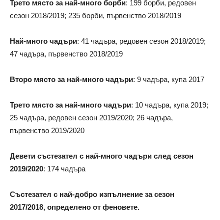
Трето място за най-много борби
: 199 борби, редовен
сезон 2018/2019; 235 борби, първенство 2018/2019
Най-много чадъри
: 41 чадъра, редовен сезон 2018/2019;
47 чадъра, първенство 2018/2019
Второ място за най-много чадъри
: 9 чадъра, купа 2017
Трето място за най-много чадъри
: 10 чадъра, купа 2019;
25 чадъра, редовен сезон 2019/2020; 26 чадъра,
първенство 2019/2020
Девети състезател с най-много чадъри след сезон
2019/2020
: 174 чадъра
Състезател с най-добро изпълнение за сезон
2017/2018, определено от феновете.