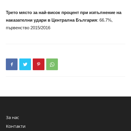
Трето място за най-висок процент при изпълнение на
наказателни удари в Централна България
: 66.7%,
първенство 2015/2016
За нас
Контакти