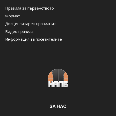
Правила за първенството
Формат
Дисциплинарен правилник
Видео правила
Информация за посетителите
ЗА НАС