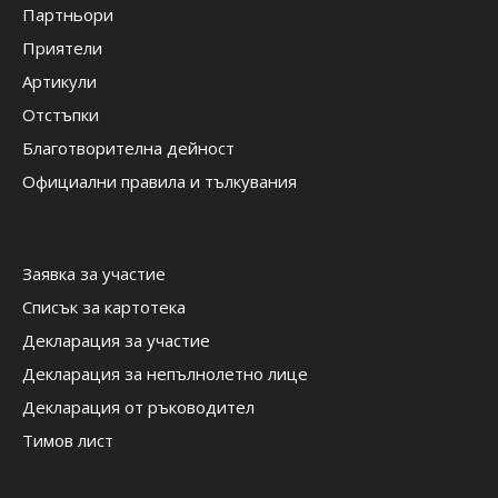
Партньори
Приятели
Артикули
Отстъпки
Благотворителна дейност
Официални правила и тълкувания
Заявка за участие
Списък за картотека
Декларация за участие
Декларация за непълнолетно лице
Декларация от ръководител
Тимов лист