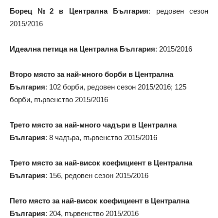
Борец №2 в Централна България
: редовен сезон
2015/2016
Идеална петица на Централна България
: 2015/2016
Второ място за най-много борби в Централна
България
: 102 борби, редовен сезон 2015/2016; 125
борби, първенство 2015/2016
Трето място за най-много чадъри в Централна
България
: 8 чадъра, първенство 2015/2016
Трето място за най-висок коефициент в Централна
България
: 156, редовен сезон 2015/2016
Пето място за най-висок коефициент в Централна
България
: 204, първенство 2015/2016