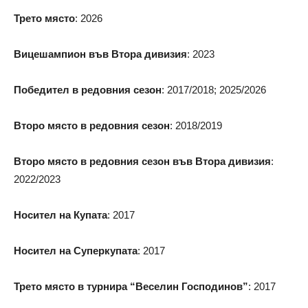
Трето място
: 2026
Вицешампион във Втора дивизия
: 2023
Победител в редовния сезон
: 2017/2018; 2025/2026
Второ място в редовния сезон
: 2018/2019
Второ място
в редовния сезон във Втора дивизия
:
2022/2023
Носител на Купата
: 2017
Носител на Суперкупата
: 2017
Трето място в турнира “Веселин Господинов”
: 2017