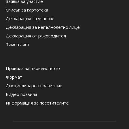
Заявка за участие
Списък за картотека
Декларация за участие
Декларация за непълнолетно лице
Декларация от ръководител
Тимов лист
Правила за първенството
Формат
Дисциплинарен правилник
Видео правила
Информация за посетителите