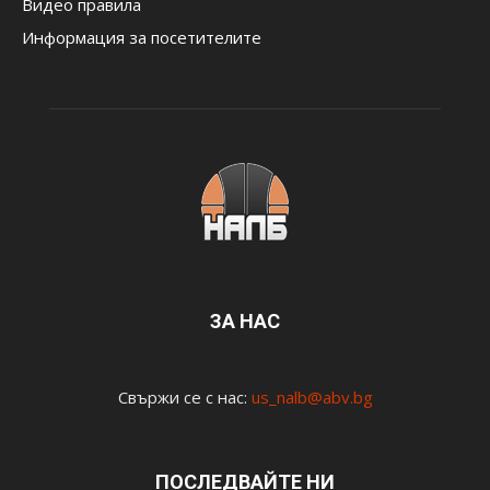
Видео правила
Информация за посетителите
ЗА НАС
Свържи се с нас:
us_nalb@abv.bg
ПОСЛЕДВАЙТЕ НИ