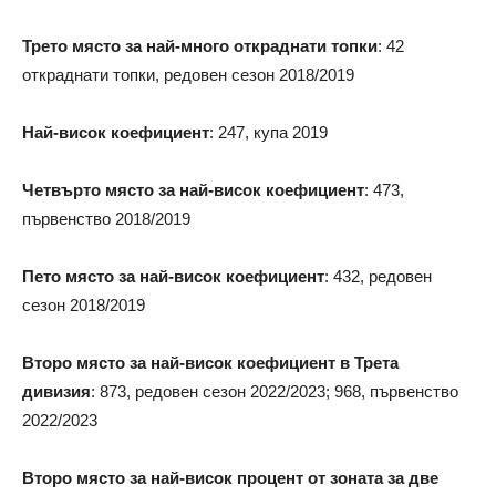
Трето място за най-много откраднати топки
: 42
откраднати топки, редовен сезон 2018/2019
Най-висок коефициент
: 247, купа 2019
Четвърто място за най-висок коефициент
: 473,
първенство 2018/2019
Пето място за най-висок коефициент
: 432, редовен
сезон 2018/2019
Второ място за най-висок коефициент в Трета
дивизия
: 873, редовен сезон 2022/2023; 968, първенство
2022/2023
Второ място за най-висок процент от зоната за две