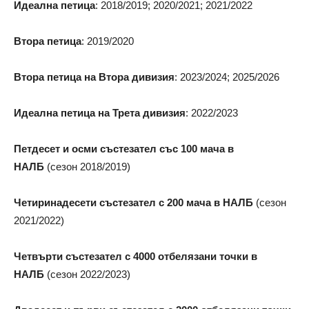
Идеална петица
: 2018/2019; 2020/2021; 2021/2022
Втора петица
: 2019/2020
Втора петица на Втора дивизия
: 2023/2024; 2025/2026
Идеална петица на Трета дивизия
: 2022/2023
Петдесет и осми състезател със 100 мача в
НАЛБ
(сезон 2018/2019)
Четиринадесети състезател с 200 мача в НАЛБ
(сезон
2021/2022)
Четвърти състезател с 4000 отбелязани точки в
НАЛБ
(сезон 2022/2023)