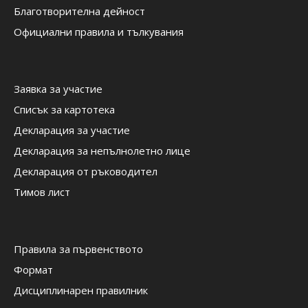
Благотворителна дейност
Официални правила и тълкувания
Заявка за участие
Списък за картотека
Декларация за участие
Декларация за непълнолетно лице
Декларация от ръководител
Тимов лист
Правила за първенството
Формат
Дисциплинарен правилник