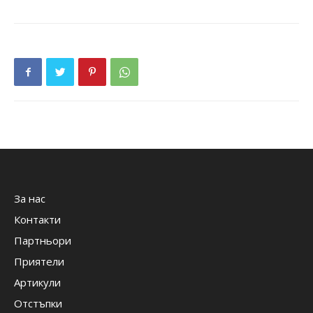
За нас
Контакти
Партньори
Приятели
Артикули
Отстъпки