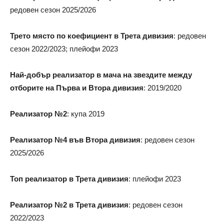
редовен сезон 2025/2026
Трето място по коефициент в Трета дивизия
: редовен
сезон 2022/2023; плейофи 2023
Най-добър реализатор в мача на звездите между
отборите на Първа и Втора дивизия
: 2019/2020
Реализатор №2
: купа 2019
Реализатор №4 във Втора дивизия
: редовен сезон
2025/2026
Топ реализатор в Трета дивизия
: плейофи 2023
Реализатор №2 в Трета дивизия
: редовен сезон
2022/2023