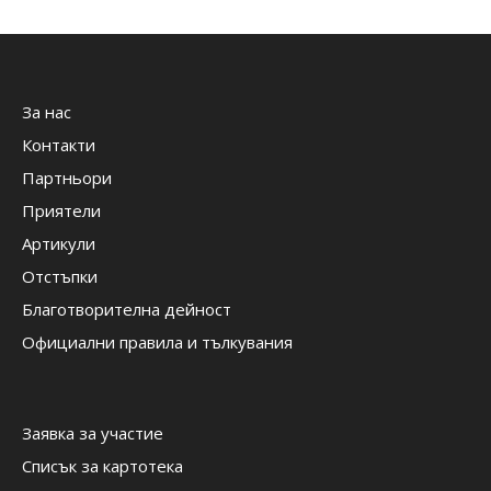
За нас
Контакти
Партньори
Приятели
Артикули
Отстъпки
Благотворителна дейност
Официални правила и тълкувания
Заявка за участие
Списък за картотека