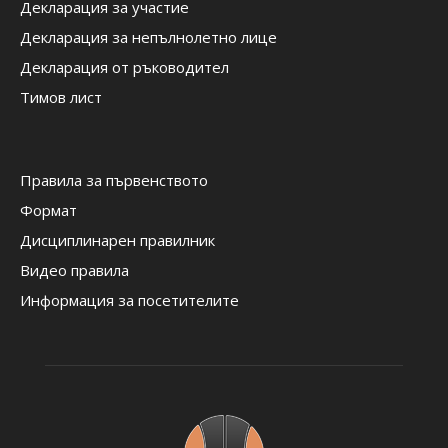
Декларация за участие
Декларация за непълнолетно лице
Декларация от ръководител
Тимов лист
Правила за първенството
Формат
Дисциплинарен правилник
Видео правила
Информация за посетителите