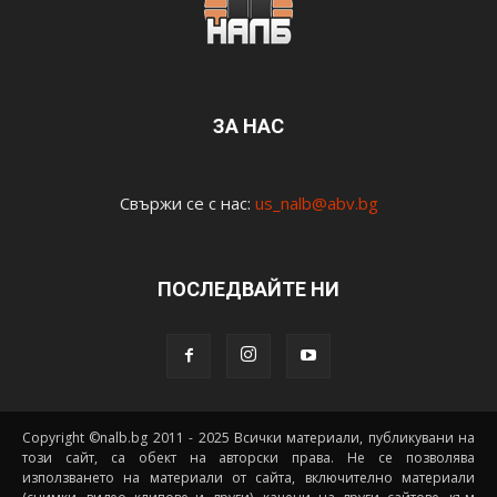
ЗА НАС
Свържи се с нас:
us_nalb@abv.bg
ПОСЛЕДВАЙТЕ НИ
Copyright ©nalb.bg 2011 - 2025 Всички материали, публикувани на
този сайт, са обект на авторски права. Не се позволява
използването на материали от сайта, включително материали