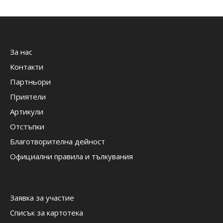
За нас
Контакти
Партньори
Приятели
Артикули
Отстъпки
Благотворителна дейност
Официални правила и тълкувания
Заявка за участие
Списък за картотека