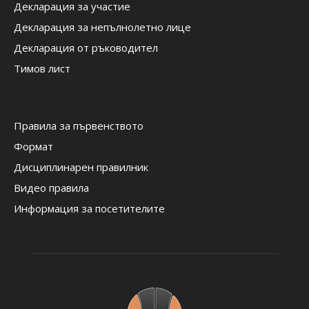
Декларация за участие
Декларация за непълнолетно лице
Декларация от ръководител
Тимов лист
Правила за първенството
Формат
Дисциплинарен правилник
Видео правила
Информация за посетителите