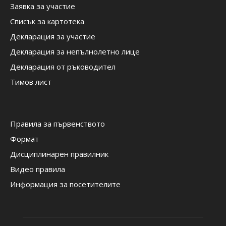
Заявка за участие
Списък за картотека
Декларация за участие
Декларация за непълнолетно лице
Декларация от ръководител
Тимов лист
Правила за първенството
Формат
Дисциплинарен правилник
Видео правила
Информация за посетителите