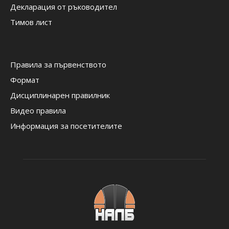
Декларация от ръководител
Тимов лист
Правила за първенството
Формат
Дисциплинарен правилник
Видео правила
Информация за посетителите