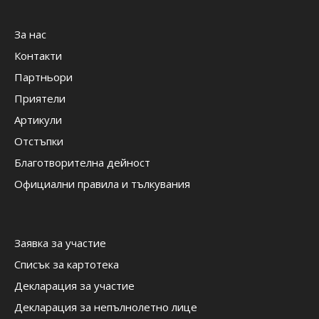
За нас
Контакти
Партньори
Приятели
Артикули
Отстъпки
Благотворителна дейност
Официални правила и тълкувания
Заявка за участие
Списък за картотека
Декларация за участие
Декларация за непълнолетно лице