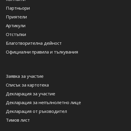
Партньори
Приятели
Артикули
Отстъпки
Благотворителна дейност
Официални правила и тълкувания
Заявка за участие
Списък за картотека
Декларация за участие
Декларация за непълнолетно лице
Декларация от ръководител
Тимов лист