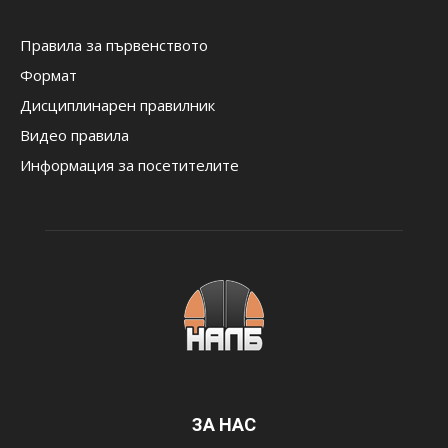
Правила за първенството
Формат
Дисциплинарен правилник
Видео правила
Информация за посетителите
ЗА НАС