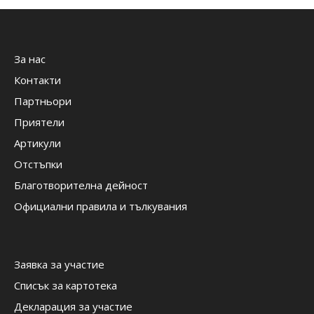
За нас
Контакти
Партньори
Приятели
Артикули
Отстъпки
Благотворителна дейност
Официални правила и тълкувания
Заявка за участие
Списък за картотека
Декларация за участие