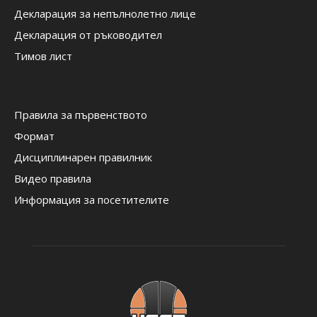
Декларация за непълнолетно лице
Декларация от ръководител
Тимов лист
Правила за първенството
Формат
Дисциплинарен правилник
Видео правила
Информация за посетителите