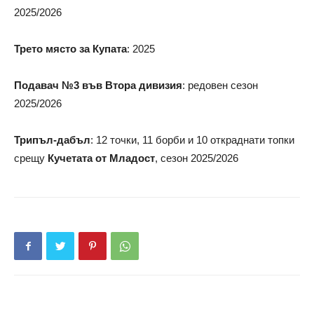
2025/2026
Трето място за Купата
: 2025
Подавач №3 във Втора дивизия
: редовен сезон
2025/2026
Трипъл-дабъл
: 12 точки, 11 борби и 10 откраднати топки
срещу
Кучетата от Младост
, сезон 2025/2026