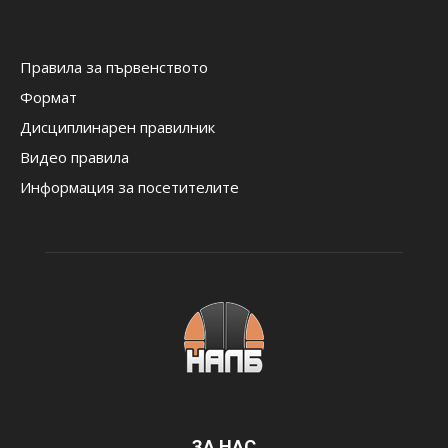
Правила за първенството
Формат
Дисциплинарен правилник
Видео правила
Информация за посетителите
ЗА НАС