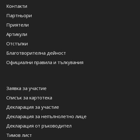
Контакти
Партньори
Приятели
Артикули
Отстъпки
Благотворителна дейност
Официални правила и тълкувания
Заявка за участие
Списък за картотека
Декларация за участие
Декларация за непълнолетно лице
Декларация от ръководител
Тимов лист