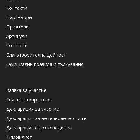
Контакти
Партньори
Приятели
Артикули
Отстъпки
Благотворителна дейност
Официални правила и тълкувания
Заявка за участие
Списък за картотека
Декларация за участие
Декларация за непълнолетно лице
Декларация от ръководител
Тимов лист