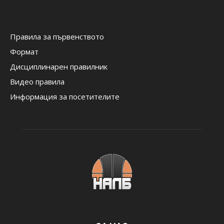
Правила за първенството
Формат
Дисциплинарен правилник
Видео правила
Информация за посетителите