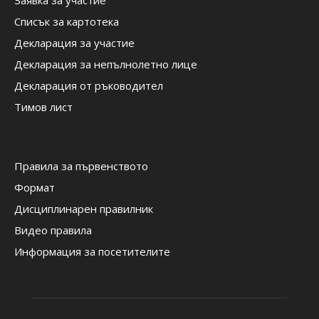
Заявка за участие
Списък за картотека
Декларация за участие
Декларация за непълнолетно лице
Декларация от ръководител
Тимов лист
Правила за първенството
Формат
Дисциплинарен правилник
Видео правила
Информация за посетителите