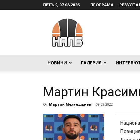
ПЕТЪК, 07.08.2026
ПРОГРАМА
РЕЗУЛТА
НАЛБ
НОВИНИ
ГАЛЕРИЯ
ИНТЕРВЮ
Мартин Красим
От
Мартин Механджиев
-
09.09.2022
Национа
Позиция
Дата на