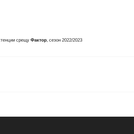
систенции срещу
Фактор
, сезон 2022/2023