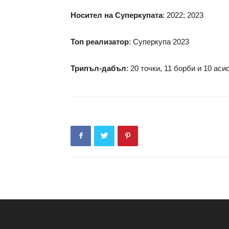
Носител на Суперкупата
: 2022; 2023
Топ реализатор
: Суперкупа 2023
Трипъл-дабъл
: 20 точки, 11 борби и 10 а