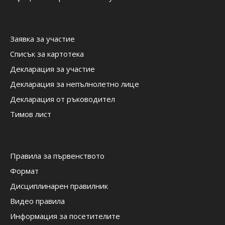
Заявка за участие
Списък за картотека
Декларация за участие
Декларация за непълнолетно лице
Декларация от ръководител
Тимов лист
Правила за първенството
Формат
Дисциплинарен правилник
Видео правила
Информация за посетителите