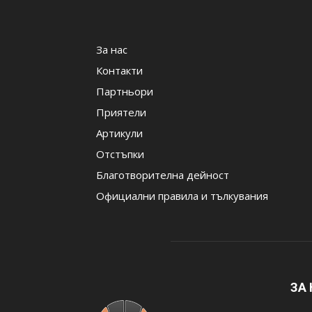
За нас
Контакти
Партньори
Приятели
Артикули
Отстъпки
Благотворителна дейност
Официални правила и тълкувания
ЗА